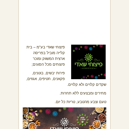
פיצוחי שאדי בע"מ – בית
קלייה מוביל בפריסה
ארצית המשווק ומוכר
פיצוחים מכל הסוגים;
פירות יבשים, בוטנים,
פקאנים, חטיפים, אגוזים,
שקדים קלויים ולא קלויים.
מחירים ומבצעים ללא תחרות.
טעם וצבע מהטבע, טריות כל יום.