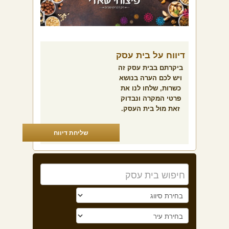
דיווח על בית עסק
ביקרתם בבית עסק זה
ויש לכם הערה בנושא
כשרות, שלחו לנו את
פרטי המקרה ונבדוק
זאת מול בית העסק.
שליחת דיווח