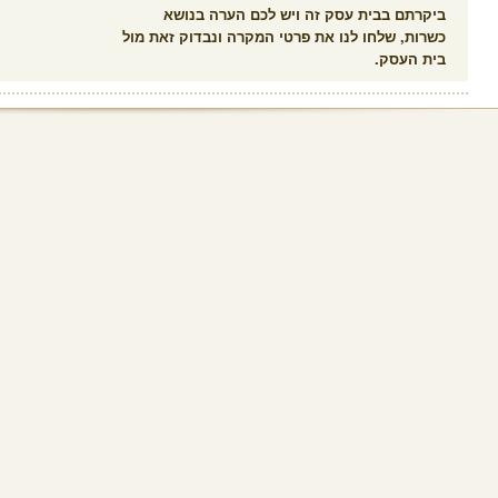
ביקרתם בבית עסק זה ויש לכם הערה בנושא
כשרות, שלחו לנו את פרטי המקרה ונבדוק זאת מול
בית העסק.