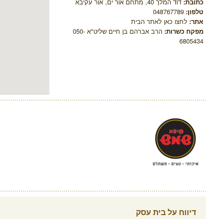
כתובת:
דוד המלך 40, מתחם אור ים, אור עקיבא
טלפון:
048767789
אתר:
לחצו כאן לאתר הבית
מפקח כשרות:
הרב אברהם בן חיים שליט"א 050-
6805434
דיווח על בית עסק