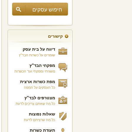
קישורים
דיווח על בית עסק
שומרים על כשרות הבד"ץ
מפקחי הבד"ץ
משגיחי ומפקחי ועד הכשרות
מפת כשרות ארצית
כל העסקים על המפה
מצטרפים לבד"ץ
כל מה שאתם צריכים לדעת
שאלות נפוצות
כל מה שרציתם לדעת
תעודת כשרות