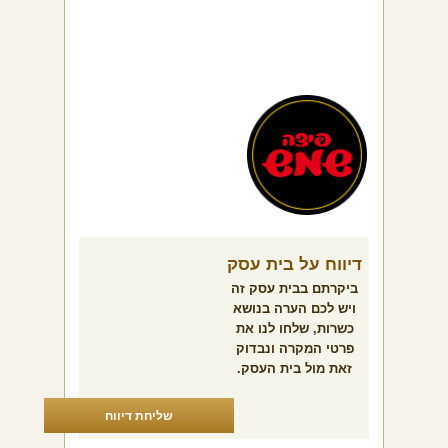
דיווח על בית עסק
ביקרתם בבית עסק זה
ויש לכם הערה בנושא
כשרות, שלחו לנו את
פרטי המקרה ונבדוק
זאת מול בית העסק.
שליחת דיווח