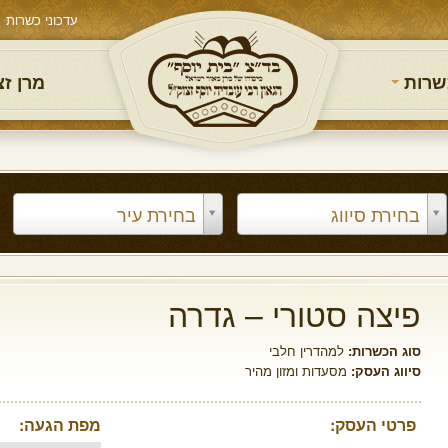
עדכוני כשרות
שרות
מרן ז
בחירת סיווג
בחירת עיר
פיצה סטורי – גדרה
סוג הכשרות:
למהדרין חלבי
סיווג העסק:
מסעדות ומזון מהיר
פרטי העסק:
מפת הגעה: