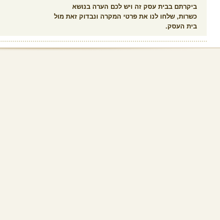
ביקרתם בבית עסק זה ויש לכם הערה בנושא
כשרות, שלחו לנו את פרטי המקרה ונבדוק זאת מול
בית העסק.