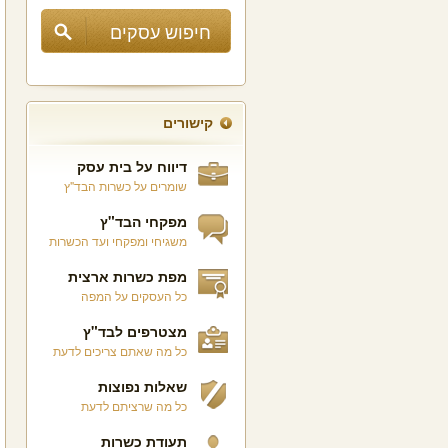
קישורים
דיווח על בית עסק
שומרים על כשרות הבד"ץ
מפקחי הבד"ץ
משגיחי ומפקחי ועד הכשרות
מפת כשרות ארצית
כל העסקים על המפה
מצטרפים לבד"ץ
כל מה שאתם צריכים לדעת
שאלות נפוצות
כל מה שרציתם לדעת
תעודת כשרות