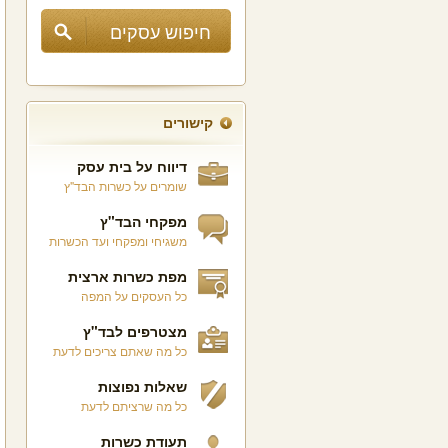
קישורים
דיווח על בית עסק
שומרים על כשרות הבד"ץ
מפקחי הבד"ץ
משגיחי ומפקחי ועד הכשרות
מפת כשרות ארצית
כל העסקים על המפה
מצטרפים לבד"ץ
כל מה שאתם צריכים לדעת
שאלות נפוצות
כל מה שרציתם לדעת
תעודת כשרות