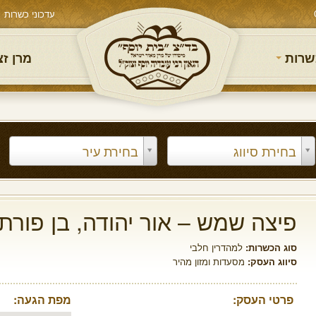
עדכוני כשרות
שרות
מרן ז
בחירת סיווג
בחירת עיר
פיצה שמש – אור יהודה, בן פורת
סוג הכשרות:
למהדרין חלבי
סיווג העסק:
מסעדות ומזון מהיר
פרטי העסק:
מפת הגעה: