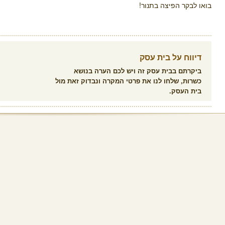
בואו לבקר הפיצה בתנור!
דיווח על בית עסק
ביקרתם בבית עסק זה ויש לכם הערה בנושא
כשרות, שלחו לנו את פרטי המקרה ונבדוק זאת מול
בית העסק.