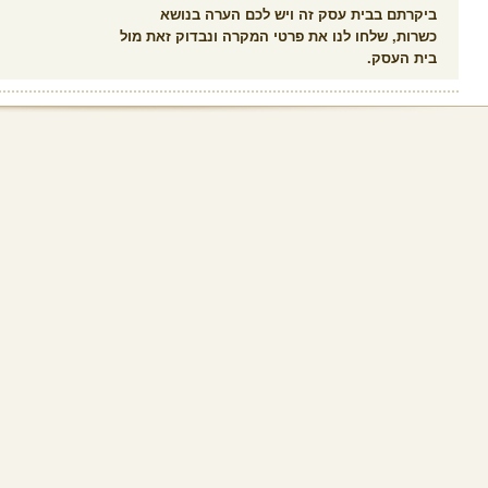
ביקרתם בבית עסק זה ויש לכם הערה בנושא
כשרות, שלחו לנו את פרטי המקרה ונבדוק זאת מול
בית העסק.