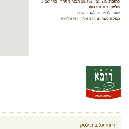
כתובת:
גוש עציון 28/102 מבנה מסחרי, באר שבע
טלפון:
08-6316161
אתר:
לחצו כאן לאתר הבית
מפקח כשרות:
הרב אליהו רבי שליט"א
דיווח על בית עסק