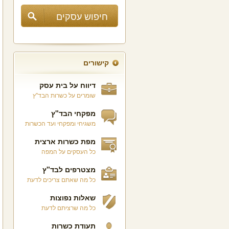
קישורים
דיווח על בית עסק
שומרים על כשרות הבד"ץ
מפקחי הבד"ץ
משגיחי ומפקחי ועד הכשרות
מפת כשרות ארצית
כל העסקים על המפה
מצטרפים לבד"ץ
כל מה שאתם צריכים לדעת
שאלות נפוצות
כל מה שרציתם לדעת
תעודת כשרות