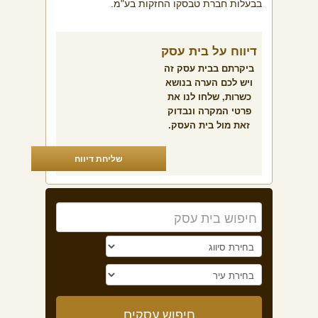
בבעלות חברת טבסקו החזקות בע"מ
.
דיווח על בית עסק
ביקרתם בבית עסק זה
ויש לכם הערה בנושא
כשרות, שלחו לנו את
פרטי המקרה ונבדוק
זאת מול בית העסק.
שליחת דיווח