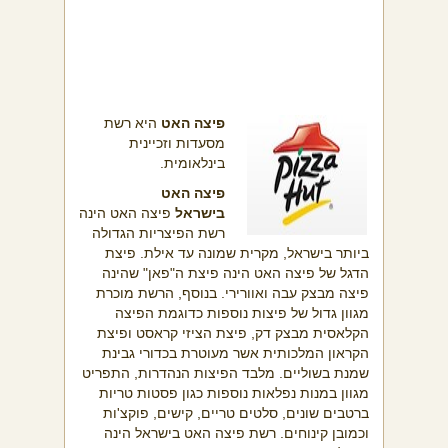
פיצה האט
היא רשת
מסעדות וזכיינית
בינלאומית.
פיצה האט
בישראל
פיצה האט הינה
רשת הפיצריות הגדולה
ביותר בישראל, מקרית שמונה עד אילת. פיצת
הדגל של פיצה האט הינה פיצת ה"פאן" שהינה
פיצה מבצק עבה ואוורירי. בנוסף, הרשת מוכרת
מגוון גדול של פיצות נוספות כדוגמת הפיצה
הקלאסית מבצק דק, פיצת הציזי קראסט ופיצת
הקראון המלכותית אשר מעוטרת בכדורי גבינת
שמנת בשוליים. מלבד הפיצות הנהדרות, התפריט
מגוון במנות נפלאות נוספות כגון פסטות טריות
ברטבים שונים, סלטים טריים, קישים, פוקצ'ות
וכמובן קינוחים. רשת פיצה האט בישראל הינה