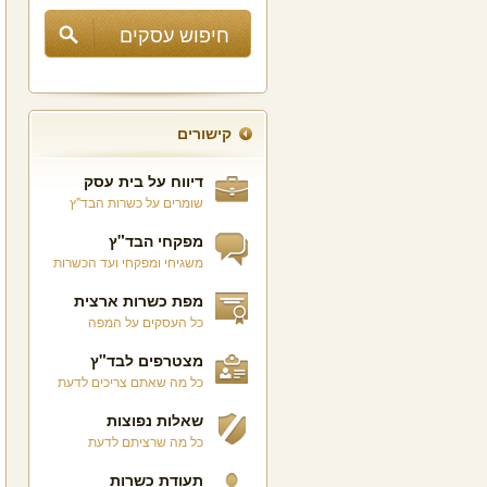
קישורים
דיווח על בית עסק
שומרים על כשרות הבד"ץ
מפקחי הבד"ץ
משגיחי ומפקחי ועד הכשרות
מפת כשרות ארצית
כל העסקים על המפה
מצטרפים לבד"ץ
כל מה שאתם צריכים לדעת
שאלות נפוצות
כל מה שרציתם לדעת
תעודת כשרות