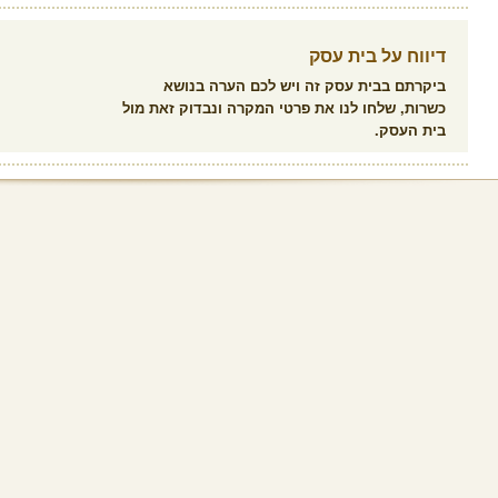
דיווח על בית עסק
ביקרתם בבית עסק זה ויש לכם הערה בנושא
כשרות, שלחו לנו את פרטי המקרה ונבדוק זאת מול
בית העסק.