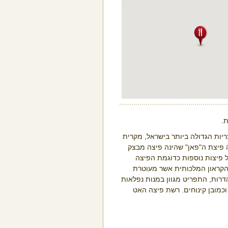
.
יות הגדולה ביותר בישראל, מקרית
 פיצת ה"פאן" שהינה פיצה מבצק
של פיצות נוספות כדוגמת הפיצה
הקראון המלכותית אשר מעוטרת
דרות, התפריט מגוון במנות נפלאות
וכמובן קינוחים. רשת פיצה האט