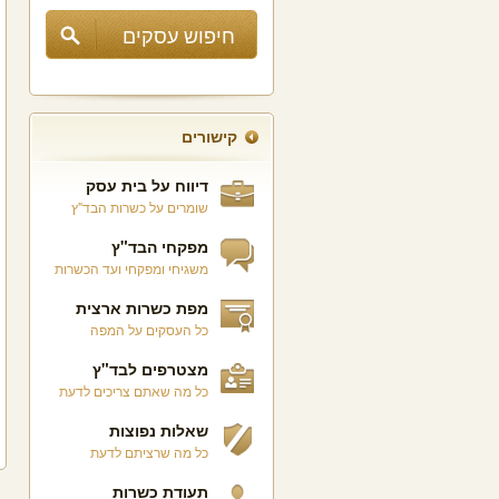
קישורים
דיווח על בית עסק
שומרים על כשרות הבד"ץ
מפקחי הבד"ץ
משגיחי ומפקחי ועד הכשרות
מפת כשרות ארצית
כל העסקים על המפה
מצטרפים לבד"ץ
כל מה שאתם צריכים לדעת
שאלות נפוצות
כל מה שרציתם לדעת
תעודת כשרות