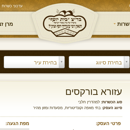
עדכוני כשרות
שרות
מרן ז
בחירת סיווג
בחירת עיר
עזורא בורקסים
סוג הכשרות:
למהדרין חלבי
סיווג העסק:
בתי מאפה וקונדיטוריות
,
מסעדות ומזון מהיר
פרטי העסק:
מפת הגעה: