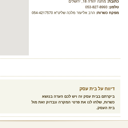
כתובת:
מחנה יהודה 18, ירושלים
טלפון:
053-827-8993
מפקח כשרות:
הרב אליעזר מלכה שליט"א 054-4217570
דיווח על בית עסק
ביקרתם בבית עסק זה ויש לכם הערה בנושא
כשרות, שלחו לנו את פרטי המקרה ונבדוק זאת מול
בית העסק.