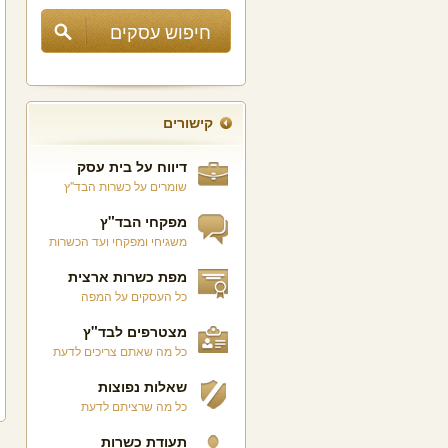
קישורים
דיווח על בית עסק
שומרים על כשרות הבד"ץ
מפקחי הבד"ץ
משגיחי ומפקחי ועד הכשרות
מפת כשרות ארצית
כל העסקים על המפה
מצטרפים לבד"ץ
כל מה שאתם צריכים לדעת
שאלות נפוצות
כל מה שרציתם לדעת
תעודת כשרות