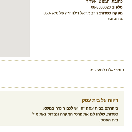
כתובת:
הגפן 2, אשדוד
טלפון:
08-8530020
מפקח כשרות:
הרב אריאל דילהרוזה שליט"א 050-
3434004
חומרי גלם לתעשייה
דיווח על בית עסק
ביקרתם בבית עסק זה ויש לכם הערה בנושא
כשרות, שלחו לנו את פרטי המקרה ונבדוק זאת מול
בית העסק.