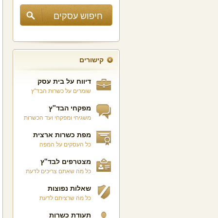
קישורים
דיווח על בית עסק
שומרים על כשרות הבד"ץ
מפקחי הבד"ץ
משגיחי ומפקחי ועד הכשרות
מפת כשרות ארצית
כל העסקים על המפה
מצטרפים לבד"ץ
כל מה שאתם צריכים לדעת
שאלות נפוצות
כל מה שרציתם לדעת
תעודת כשרות