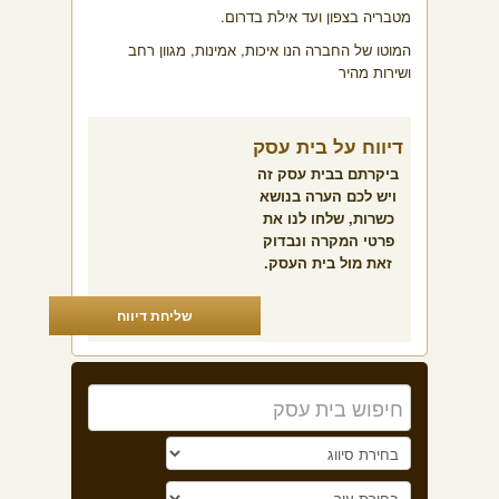
מטבריה בצפון ועד אילת בדרום.
המוטו של החברה הנו איכות, אמינות, מגוון רחב
ושירות מהיר
דיווח על בית עסק
ביקרתם בבית עסק זה
ויש לכם הערה בנושא
כשרות, שלחו לנו את
פרטי המקרה ונבדוק
זאת מול בית העסק.
שליחת דיווח