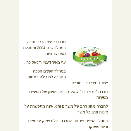
חברת "ניצני הדר" נוסדה
במהלך שנת 2004 ומנוהלת
מאז ועד היום
ע"י מאיר דיגמי ודניאל כהן.
במהלך השנים הפכה
החברה למובילה בתחום
ייצור חטיפי פרי ייחודיים.
חברת "ניצני הדר" עוסקת בייצור ושיווק של חטיפים
מפירות.
לחברה מגוון רחב של מוצרים והיא אינה מתפשרת על
איכות וטיב כל מוצר.
במהלך השנים פיתחה החברה יכולת שיווק עצמאית
וכיום משווקת