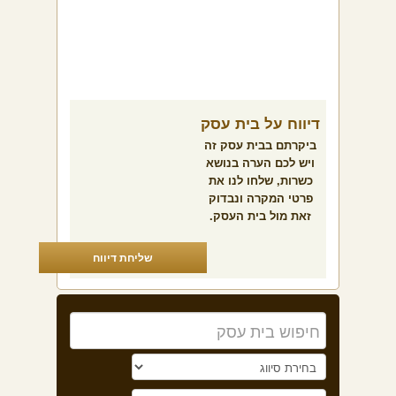
דיווח על בית עסק
ביקרתם בבית עסק זה
ויש לכם הערה בנושא
כשרות, שלחו לנו את
פרטי המקרה ונבדוק
זאת מול בית העסק.
שליחת דיווח