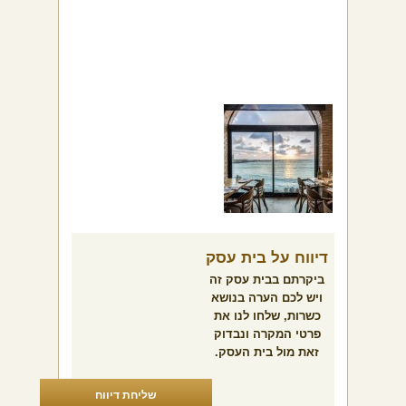
דיווח על בית עסק
ביקרתם בבית עסק זה
ויש לכם הערה בנושא
כשרות, שלחו לנו את
פרטי המקרה ונבדוק
זאת מול בית העסק.
שליחת דיווח