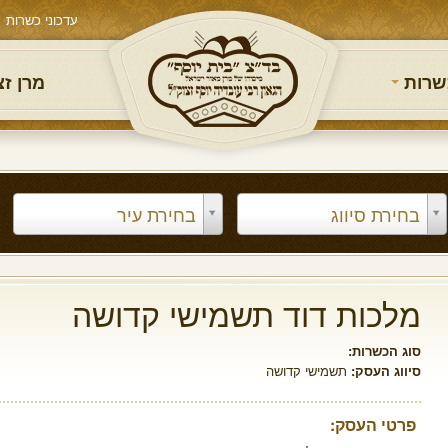
עדכוני כשרות
שרות
מרן ז
בחירת סיווג
בחירת עיר
מלכות דוד תשמישי קדושה
סוג הכשרות:
סיווג העסק:
תשמישי קדושה
פרטי העסק: