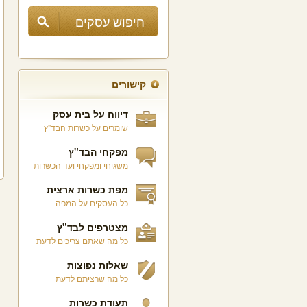
קישורים
דיווח על בית עסק
שומרים על כשרות הבד"ץ
מפקחי הבד"ץ
משגיחי ומפקחי ועד הכשרות
מפת כשרות ארצית
כל העסקים על המפה
מצטרפים לבד"ץ
כל מה שאתם צריכים לדעת
שאלות נפוצות
כל מה שרציתם לדעת
תעודת כשרות