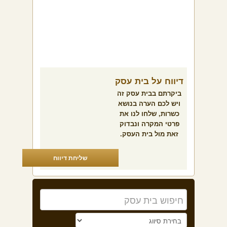
דיווח על בית עסק
ביקרתם בבית עסק זה
ויש לכם הערה בנושא
כשרות, שלחו לנו את
פרטי המקרה ונבדוק
זאת מול בית העסק.
שליחת דיווח