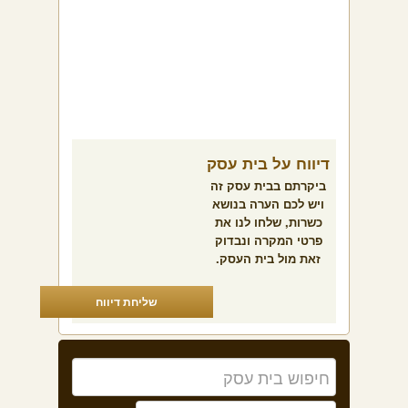
דיווח על בית עסק
ביקרתם בבית עסק זה
ויש לכם הערה בנושא
כשרות, שלחו לנו את
פרטי המקרה ונבדוק
זאת מול בית העסק.
שליחת דיווח