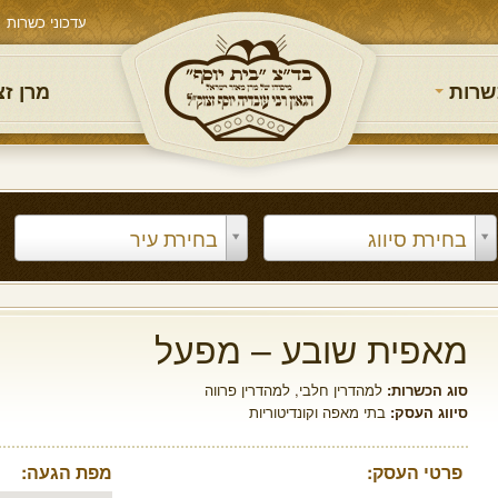
עדכוני כשרות
שרות
מרן ז
בחירת סיווג
בחירת עיר
מאפית שובע – מפעל
סוג הכשרות:
למהדרין חלבי
,
למהדרין פרווה
סיווג העסק:
בתי מאפה וקונדיטוריות
פרטי העסק:
מפת הגעה: