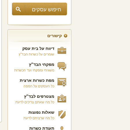
קישורים
דיווח על בית עסק
שומרים על כשרות הבד"ץ
מפקחי הבד"ץ
משגיחי ומפקחי ועד הכשרות
מפת כשרות ארצית
כל העסקים על המפה
מצטרפים לבד"ץ
כל מה שאתם צריכים לדעת
שאלות נפוצות
כל מה שרציתם לדעת
תעודת כשרות