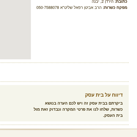
כתובת:
הירדן 2, יבנה
מפקח כשרות:
הרב אביטן רפאל שליט"א 050-7588078
דיווח על בית עסק
ביקרתם בבית עסק זה ויש לכם הערה בנושא
כשרות, שלחו לנו את פרטי המקרה ונבדוק זאת מול
בית העסק.