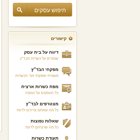
קישורים
דיווח על בית עסק
שומרים על כשרות הבד"ץ
מפקחי הבד"ץ
משגיחי ומפקחי ועד הכשרות
מפת כשרות ארצית
כל העסקים על המפה
מצטרפים לבד"ץ
כל מה שאתם צריכים לדעת
שאלות נפוצות
כל מה שרציתם לדעת
תעודת כשרות