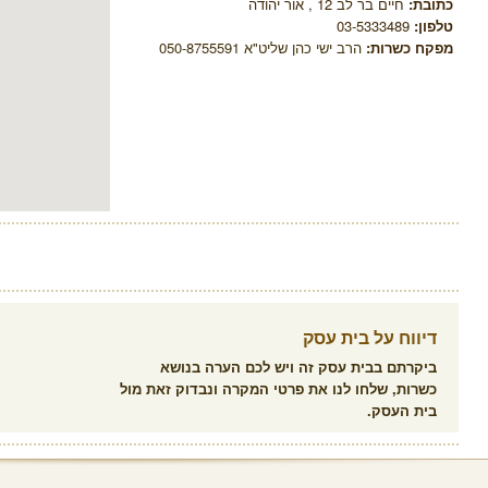
כתובת:
חיים בר לב 12 , אור יהודה
טלפון:
03-5333489
מפקח כשרות:
הרב ישי כהן שליט"א 050-8755591
דיווח על בית עסק
ביקרתם בבית עסק זה ויש לכם הערה בנושא
כשרות, שלחו לנו את פרטי המקרה ונבדוק זאת מול
בית העסק.