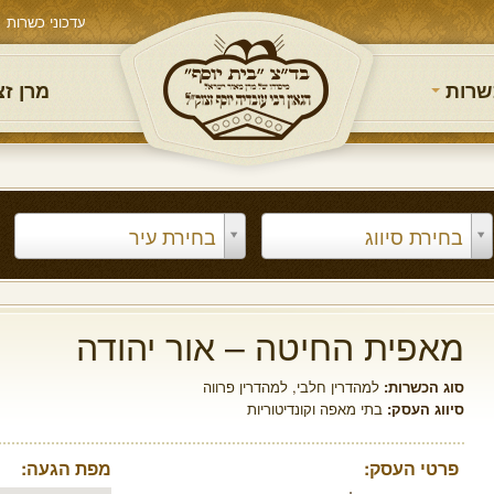
עדכוני כשרות
שרות
מרן ז
בחירת סיווג
בחירת עיר
מאפית החיטה – אור יהודה
סוג הכשרות:
למהדרין חלבי
,
למהדרין פרווה
סיווג העסק:
בתי מאפה וקונדיטוריות
פרטי העסק:
מפת הגעה: