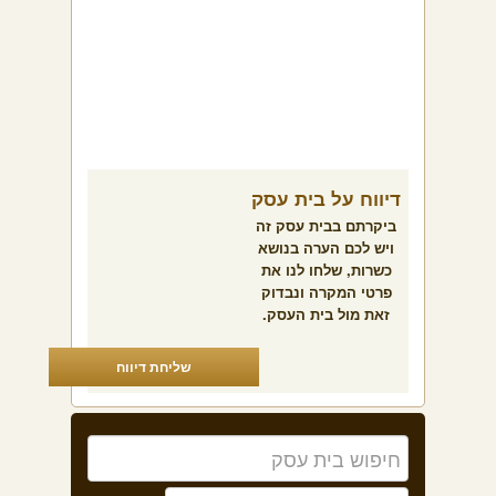
דיווח על בית עסק
ביקרתם בבית עסק זה
ויש לכם הערה בנושא
כשרות, שלחו לנו את
פרטי המקרה ונבדוק
זאת מול בית העסק.
שליחת דיווח