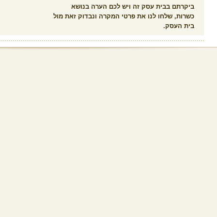
ביקרתם בבית עסק זה ויש לכם הערה בנושא
כשרות, שלחו לנו את פרטי המקרה ונבדוק זאת מול
בית העסק.