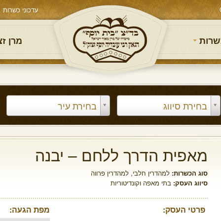
עדכוני כשרות
שרות
מרן ז
בחירת סיווג
בחירת עיר
מאפית הדרך ללחם – יבנה
סוג הכשרות:
למהדרין חלבי
,
למהדרין פרווה
סיווג העסק:
בתי מאפה וקונדיטוריות
פרטי העסק:
מפת הגעה: