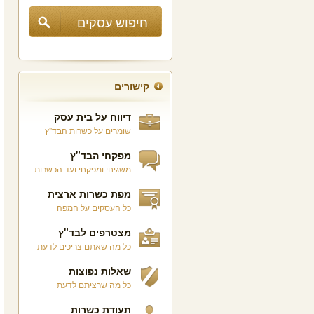
קישורים
דיווח על בית עסק
שומרים על כשרות הבד"ץ
מפקחי הבד"ץ
משגיחי ומפקחי ועד הכשרות
מפת כשרות ארצית
כל העסקים על המפה
מצטרפים לבד"ץ
כל מה שאתם צריכים לדעת
שאלות נפוצות
כל מה שרציתם לדעת
תעודת כשרות