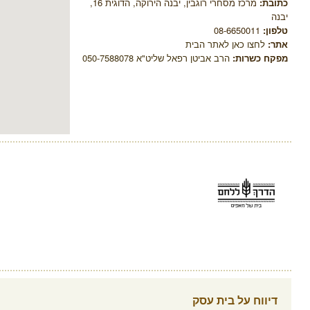
כתובת:
מרכז מסחרי רוגבין, יבנה הירוקה, הדוגית 16,
יבנה
טלפון:
08-6650011
אתר:
לחצו כאן לאתר הבית
מפקח כשרות:
הרב אביטן רפאל שליט"א 050-7588078
דיווח על בית עסק