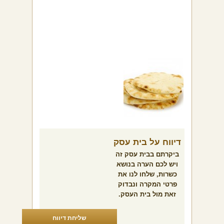
דיווח על בית עסק
ביקרתם בבית עסק זה
ויש לכם הערה בנושא
כשרות, שלחו לנו את
פרטי המקרה ונבדוק
זאת מול בית העסק.
שליחת דיווח