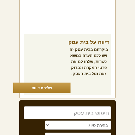
דיווח על בית עסק
ביקרתם בבית עסק זה
ויש לכם הערה בנושא
כשרות, שלחו לנו את
פרטי המקרה ונבדוק
זאת מול בית העסק.
שליחת דיווח