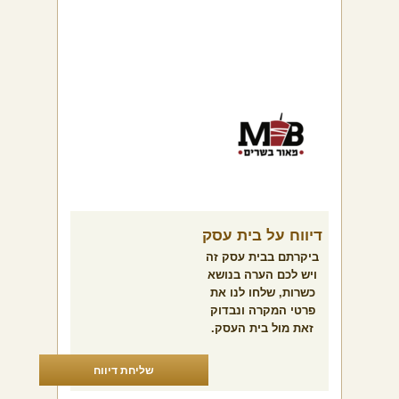
דיווח על בית עסק
ביקרתם בבית עסק זה
ויש לכם הערה בנושא
כשרות, שלחו לנו את
פרטי המקרה ונבדוק
זאת מול בית העסק.
שליחת דיווח