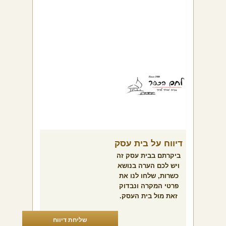
דיווח על בית עסק
ביקרתם בבית עסק זה
ויש לכם הערה בנושא
כשרות, שלחו לנו את
פרטי המקרה ונבדוק
זאת מול בית העסק.
שליחת דיווח