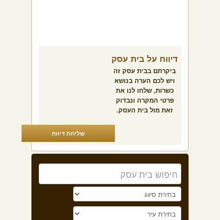
דיווח על בית עסק
ביקרתם בבית עסק זה
ויש לכם הערה בנושא
כשרות, שלחו לנו את
פרטי המקרה ונבדוק
זאת מול בית העסק.
שליחת דיווח