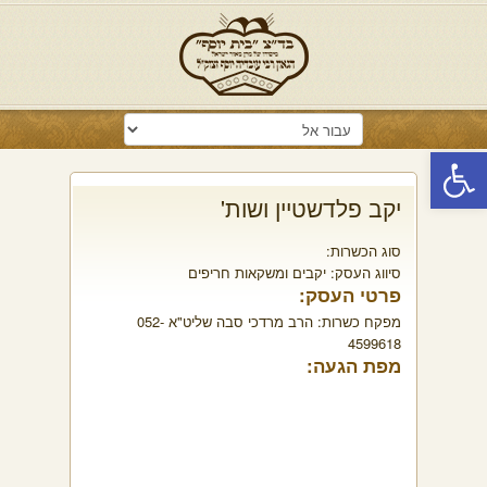
פתח סרגל נגישות
יקב פלדשטיין ושות'
סוג הכשרות:
סיווג העסק:
יקבים ומשקאות חריפים
פרטי העסק:
מפקח כשרות:
הרב מרדכי סבה שליט"א 052-
4599618
מפת הגעה: