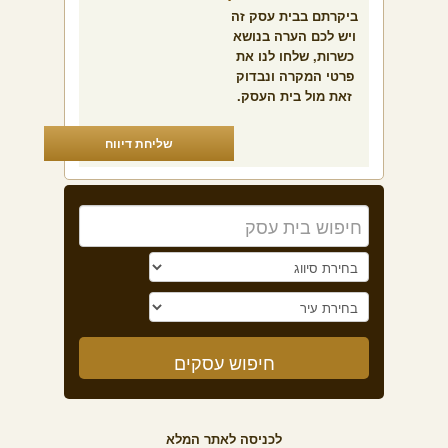
ביקרתם בבית עסק זה
ויש לכם הערה בנושא
כשרות, שלחו לנו את
פרטי המקרה ונבדוק
זאת מול בית העסק.
שליחת דיווח
לכניסה לאתר המלא