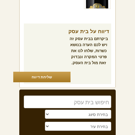
דיווח על בית עסק
ביקרתם בבית עסק זה
ויש לכם הערה בנושא
כשרות, שלחו לנו את
פרטי המקרה ונבדוק
זאת מול בית העסק.
שליחת דיווח