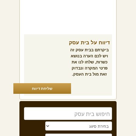
דיווח על בית עסק
ביקרתם בבית עסק זה
ויש לכם הערה בנושא
כשרות, שלחו לנו את
פרטי המקרה ונבדוק
זאת מול בית העסק.
שליחת דיווח