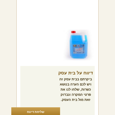
דיווח על בית עסק
ביקרתם בבית עסק זה
ויש לכם הערה בנושא
כשרות, שלחו לנו את
פרטי המקרה ונבדוק
זאת מול בית העסק.
שליחת דיווח