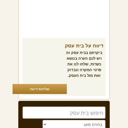
דיווח על בית עסק
ביקרתם בבית עסק זה
ויש לכם הערה בנושא
כשרות, שלחו לנו את
פרטי המקרה ונבדוק
זאת מול בית העסק.
שליחת דיווח