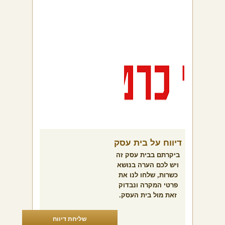
דיווח על בית עסק
ביקרתם בבית עסק זה
ויש לכם הערה בנושא
כשרות, שלחו לנו את
פרטי המקרה ונבדוק
זאת מול בית העסק.
שליחת דיווח