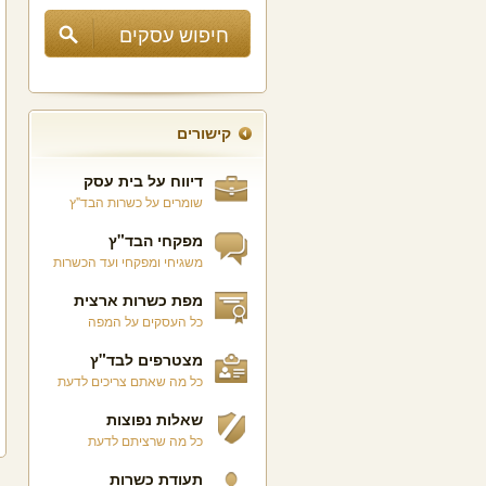
קישורים
דיווח על בית עסק
שומרים על כשרות הבד"ץ
מפקחי הבד"ץ
משגיחי ומפקחי ועד הכשרות
מפת כשרות ארצית
כל העסקים על המפה
מצטרפים לבד"ץ
כל מה שאתם צריכים לדעת
שאלות נפוצות
כל מה שרציתם לדעת
תעודת כשרות