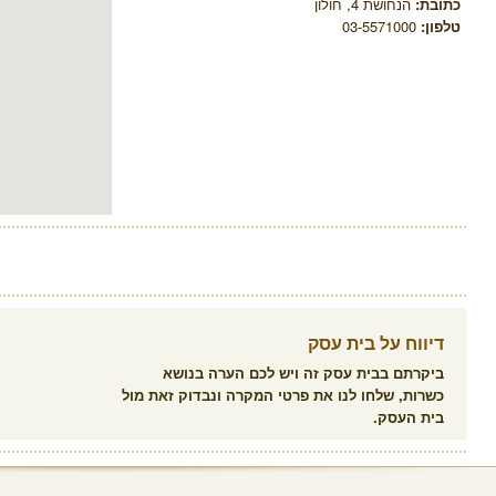
כתובת:
הנחושת 4, חולון
טלפון:
03-5571000
דיווח על בית עסק
ביקרתם בבית עסק זה ויש לכם הערה בנושא
כשרות, שלחו לנו את פרטי המקרה ונבדוק זאת מול
בית העסק.