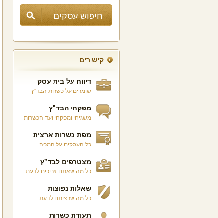
קישורים
דיווח על בית עסק
שומרים על כשרות הבד"ץ
מפקחי הבד"ץ
משגיחי ומפקחי ועד הכשרות
מפת כשרות ארצית
כל העסקים על המפה
מצטרפים לבד"ץ
כל מה שאתם צריכים לדעת
שאלות נפוצות
כל מה שרציתם לדעת
תעודת כשרות