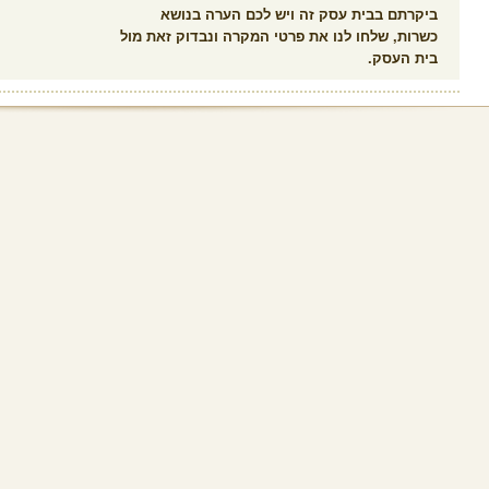
ביקרתם בבית עסק זה ויש לכם הערה בנושא
כשרות, שלחו לנו את פרטי המקרה ונבדוק זאת מול
בית העסק.