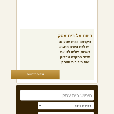
דיווח על בית עסק
ביקרתם בבית עסק זה
ויש לכם הערה בנושא
כשרות, שלחו לנו את
פרטי המקרה ונבדוק
זאת מול בית העסק.
שליחת דיווח