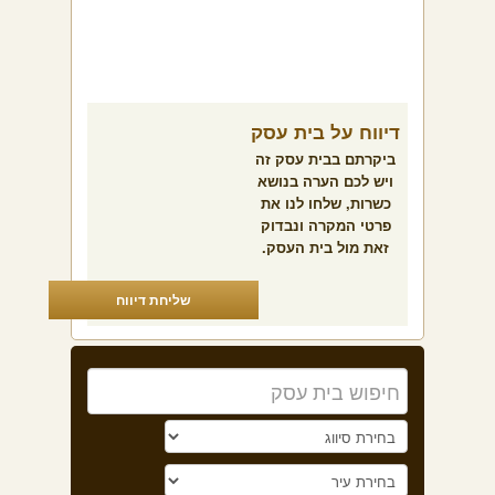
דיווח על בית עסק
ביקרתם בבית עסק זה
ויש לכם הערה בנושא
כשרות, שלחו לנו את
פרטי המקרה ונבדוק
זאת מול בית העסק.
שליחת דיווח