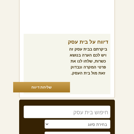
דיווח על בית עסק
ביקרתם בבית עסק זה
ויש לכם הערה בנושא
כשרות, שלחו לנו את
פרטי המקרה ונבדוק
זאת מול בית העסק.
שליחת דיווח