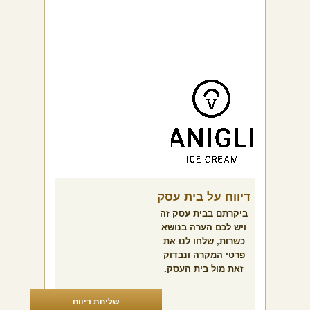
דיווח על בית עסק
ביקרתם בבית עסק זה
ויש לכם הערה בנושא
כשרות, שלחו לנו את
פרטי המקרה ונבדוק
זאת מול בית העסק.
שליחת דיווח