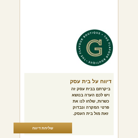
דיווח על בית עסק
ביקרתם בבית עסק זה
ויש לכם הערה בנושא
כשרות, שלחו לנו את
פרטי המקרה ונבדוק
זאת מול בית העסק.
שליחת דיווח