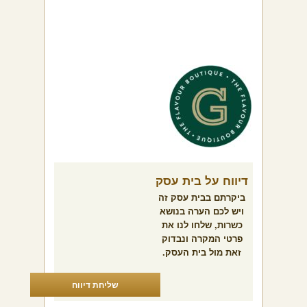
דיווח על בית עסק
ביקרתם בבית עסק זה
ויש לכם הערה בנושא
כשרות, שלחו לנו את
פרטי המקרה ונבדוק
זאת מול בית העסק.
שליחת דיווח