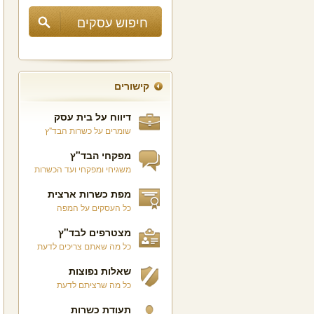
קישורים
דיווח על בית עסק
שומרים על כשרות הבד"ץ
מפקחי הבד"ץ
משגיחי ומפקחי ועד הכשרות
מפת כשרות ארצית
כל העסקים על המפה
מצטרפים לבד"ץ
כל מה שאתם צריכים לדעת
שאלות נפוצות
כל מה שרציתם לדעת
תעודת כשרות