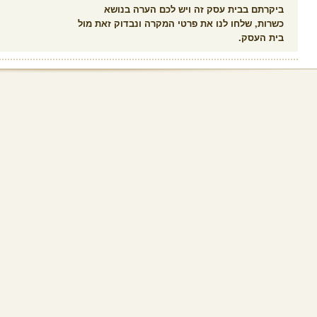
ביקרתם בבית עסק זה ויש לכם הערה בנושא
כשרות, שלחו לנו את פרטי המקרה ונבדוק זאת מול
בית העסק.