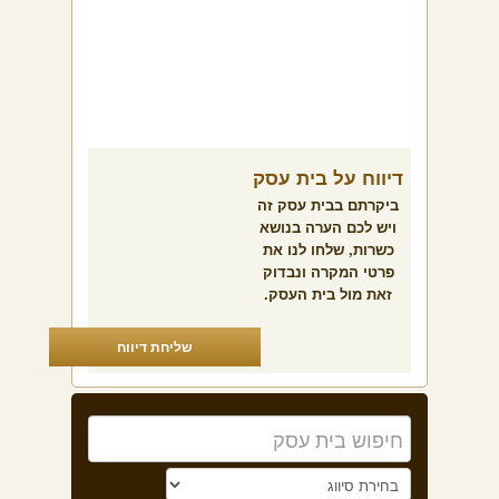
דיווח על בית עסק
ביקרתם בבית עסק זה
ויש לכם הערה בנושא
כשרות, שלחו לנו את
פרטי המקרה ונבדוק
זאת מול בית העסק.
שליחת דיווח