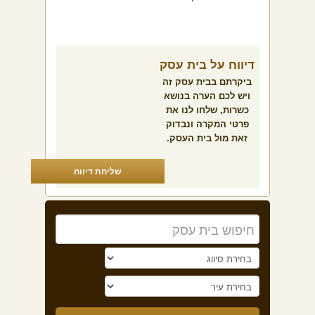
דיווח על בית עסק
ביקרתם בבית עסק זה
ויש לכם הערה בנושא
כשרות, שלחו לנו את
פרטי המקרה ונבדוק
זאת מול בית העסק.
שליחת דיווח