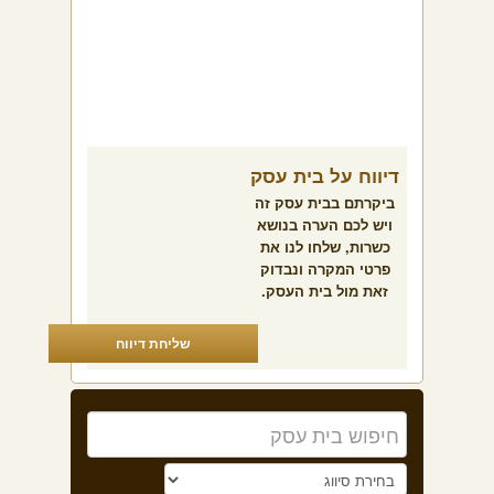
דיווח על בית עסק
ביקרתם בבית עסק זה
ויש לכם הערה בנושא
כשרות, שלחו לנו את
פרטי המקרה ונבדוק
זאת מול בית העסק.
שליחת דיווח