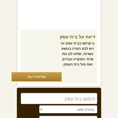
דיווח על בית עסק
ביקרתם בבית עסק זה
ויש לכם הערה בנושא
כשרות, שלחו לנו את
פרטי המקרה ונבדוק
זאת מול בית העסק.
שליחת דיווח