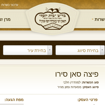
עדכוני כשרות
שרות
מרן ז
בחירת סיווג
בחירת עיר
פיצה סאן סירו
סוג הכשרות:
למהדרין חלבי
סיווג העסק:
מסעדות ומזון מהיר
פרטי העסק:
מפת הגעה: