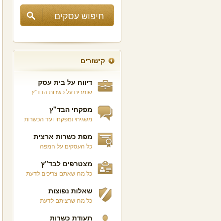
קישורים
דיווח על בית עסק
שומרים על כשרות הבד"ץ
מפקחי הבד"ץ
משגיחי ומפקחי ועד הכשרות
מפת כשרות ארצית
כל העסקים על המפה
מצטרפים לבד"ץ
כל מה שאתם צריכים לדעת
שאלות נפוצות
כל מה שרציתם לדעת
תעודת כשרות