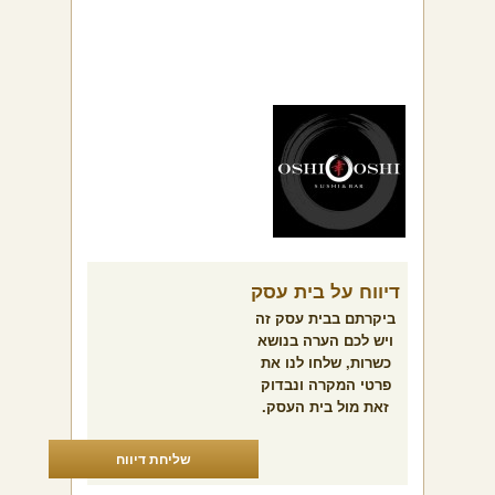
דיווח על בית עסק
ביקרתם בבית עסק זה
ויש לכם הערה בנושא
כשרות, שלחו לנו את
פרטי המקרה ונבדוק
זאת מול בית העסק.
שליחת דיווח