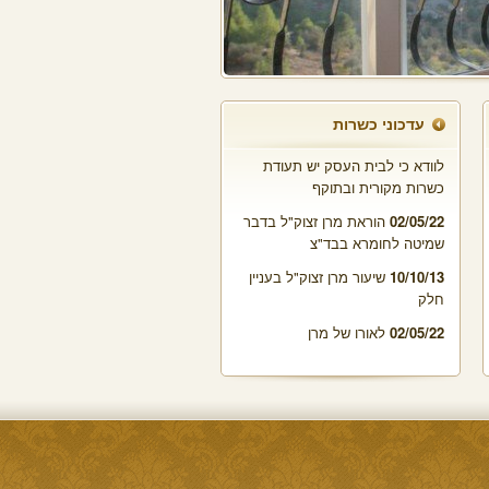
שמיטה לחומרא בבד"צ
10/10/13
שיעור מרן זצוק"ל בעניין
חלק
02/05/22
לאורו של מרן
עדכוני כשרות
02/05/22
לתשומת הלב: חובה
לוודא כי לבית העסק יש תעודת
כשרות מקורית ובתוקף
02/05/22
הוראת מרן זצוק"ל בדבר
שמיטה לחומרא בבד"צ
10/10/13
שיעור מרן זצוק"ל בעניין
חלק
02/05/22
לאורו של מרן