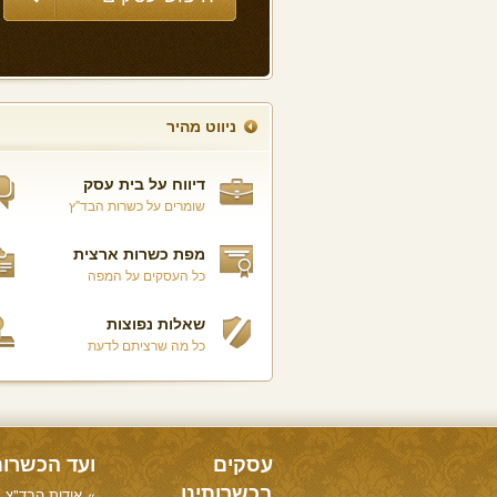
ניווט מהיר
דיווח על בית עסק
שומרים על כשרות הבד"ץ
מפת כשרות ארצית
כל העסקים על המפה
שאלות נפוצות
כל מה שרציתם לדעת
עסקים
ועד הכשרו
בכשרותינו
אודות הבד"צ