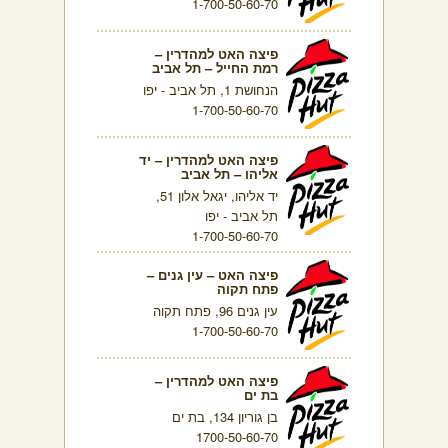
1-700-50-60-70
פיצה האט למהדרין –
רמת החייל – תל אביב
הנחושת 1, תל אביב - יפו
1-700-50-60-70
פיצה האט למהדרין – יד
אליהו – תל אביב
יד אליהו, יגאל אלון 51,
תל אביב - יפו
1-700-50-60-70
פיצה האט – עין גנים –
פתח תקוה
עין גנים 96, פתח תקוה
1-700-50-60-70
פיצה האט למהדרין –
בת ים
בן גוריון 134, בת ים
1700-50-60-70