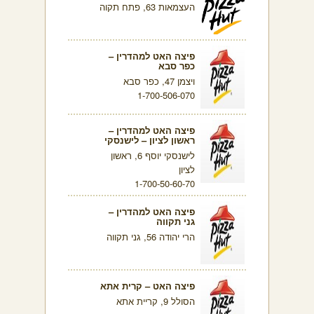
העצמאות 63, פתח תקוה
פיצה האט למהדרין –
כפר סבא
ויצמן 47, כפר סבא
1-700-506-070
פיצה האט למהדרין –
ראשון לציון – לישנסקי
לישנסקי יוסף 6, ראשון
לציון
1-700-50-60-70
פיצה האט למהדרין –
גני תקווה
הרי יהודה 56, גני תקווה
פיצה האט – קרית אתא
הסולל 9, קריית אתא