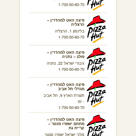
1-700-50-60-70
פיצה האט למהדרין –
הרצליה
בלינסון 1, הרצליה
1-700-50-60-70
פיצה האט למהדרין –
פולג – נתניה
גיבורי ישראל 22, נתניה
1-700-50-60-70
פיצה האט למהדרין –
מגדלי תל אביב
תוצרת הארץ 9, תל אביב
- יפו
1-700-50-60-70
פיצה האט למהדרין –
מתחם ישפרו סנטר –
קריית גת
מלכי ישראל ישפרו סנטר,