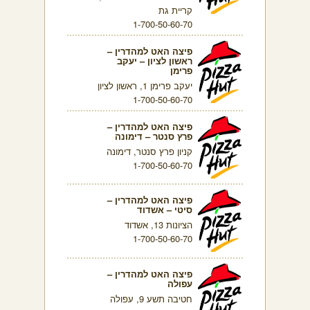
קריית גת
1-700-50-60-70
פיצה האט למהדרין –
ראשון לציון – יעקב
פרימן
יעקב פרימן 1, ראשון לציון
1-700-50-60-70
פיצה האט למהדרין –
פרץ סנטר – דימונה
קניון פרץ סנטר, דימונה
1-700-50-60-70
פיצה האט למהדרין –
סיטי – אשדוד
הציונות 13, אשדוד
1-700-50-60-70
פיצה האט למהדרין –
עפולה
חטיבה תשע 9, עפולה