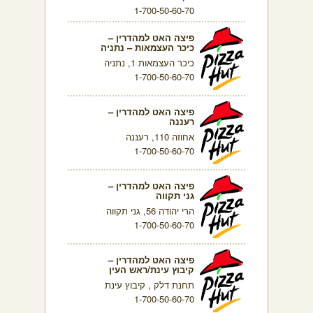
1-700-50-60-70
פיצה האט למהדרין –
כיכר העצמאות – נתניה
כיכר העצמאות 1, נתניה
1-700-50-60-70
פיצה האט למהדרין –
רעננה
אחוזה 110, רעננה
1-700-50-60-70
פיצה האט למהדרין –
גני תקווה
הרי יהודה 56, גני תקווה
1-700-50-60-70
פיצה האט למהדרין –
קיבוץ עינת/ראש העין
תחנת דלק , קיבוץ עינת
1-700-50-60-70