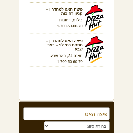
פיצה האט למהדרין –
קניון רחובות
בילו 2, רחובות
1-700-50-60-70
פיצה האט למהדרין –
מתחם רמי לוי – באר
שבע
תאנה 24, באר שבע
1-700-50-60-70