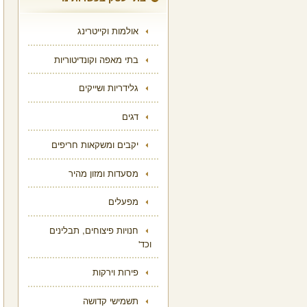
אולמות וקייטרינג
בתי מאפה וקונדיטוריות
גלידריות ושייקים
דגים
יקבים ומשקאות חריפים
מסעדות ומזון מהיר
מפעלים
חנויות פיצוחים, תבלינים
וכד'
פירות וירקות
תשמישי קדושה