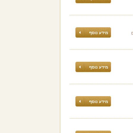
מידע נוסף
מידע נוסף
מידע נוסף