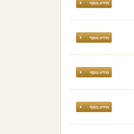
מידע נוסף
מידע נוסף
מידע נוסף
מידע נוסף