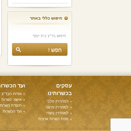
חיפוש כללי באתר
עסקים
ועד הכשרו
בכשרותינו
אודות הבד"צ
אישור כשרות
למהדרין חלבי
תעודת כשרות
למהדרין פרווה
ועד הכשרות
למהדרין בשרי
מפת כשרות ארצית