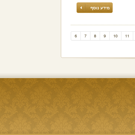
מידע נוסף
6
7
8
9
10
11