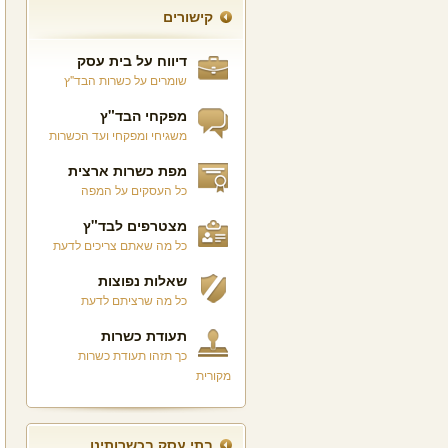
קישורים
דיווח על בית עסק
שומרים על כשרות הבד"ץ
מפקחי הבד"ץ
משגיחי ומפקחי ועד הכשרות
מפת כשרות ארצית
כל העסקים על המפה
מצטרפים לבד"ץ
כל מה שאתם צריכים לדעת
שאלות נפוצות
כל מה שרציתם לדעת
תעודת כשרות
כך תזהו תעודת כשרות
מקורית
בתי עסק בכשרותינו